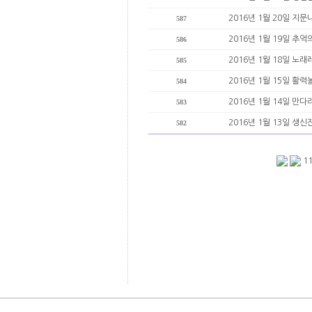
2016년 1월 20일 
587
2016년 1월 19일 
586
2016년 1월 18일 
585
2016년 1월 15일 활
584
2016년 1월 14일 
583
2016년 1월 13일 생
582
1