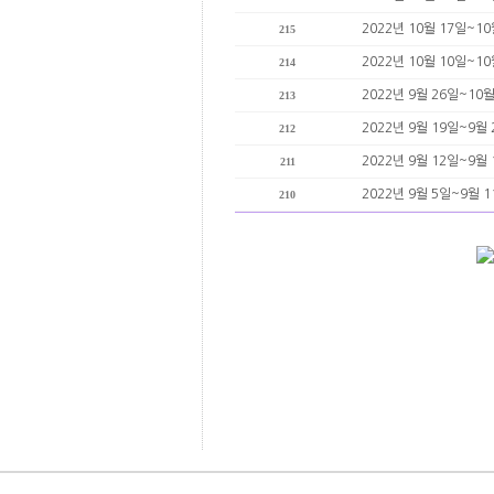
2022년 10월 17일~1
215
2022년 10월 10일~1
214
2022년 9월 26일~10
213
2022년 9월 19일~9월
212
2022년 9월 12일~9월
211
2022년 9월 5일~9월 
210