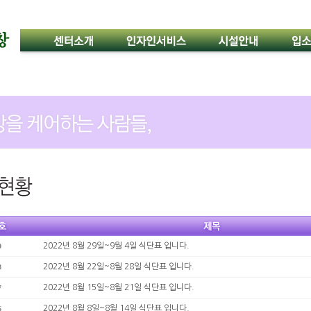
2022년 8월 29일~9월 4일 식단표 입니다.
9
2022년 8월 22일~8월 28일 식단표 입니다.
8
2022년 8월 15일~8월 21일 식단표 입니다.
7
2022년 8월 8일~8월 14일 식단표 입니다.
6