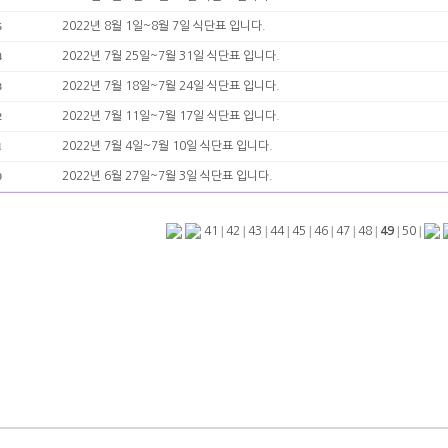
2022년 8월 1일~8월 7일 식단표 입니다.
5
2022년 7월 25일~7월 31일 식단표 입니다.
4
2022년 7월 18일~7월 24일 식단표 입니다.
3
2022년 7월 11일~7월 17일 식단표 입니다.
2
2022년 7월 4일~7월 10일 식단표 입니다.
1
2022년 6월 27일~7월 3일 식단표 입니다.
0
|
|
|
|
|
|
|
|
|
|
41
42
43
44
45
46
47
48
49
50