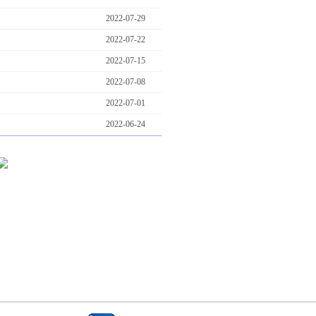
2022-07-29
2022-07-22
2022-07-15
2022-07-08
2022-07-01
2022-06-24