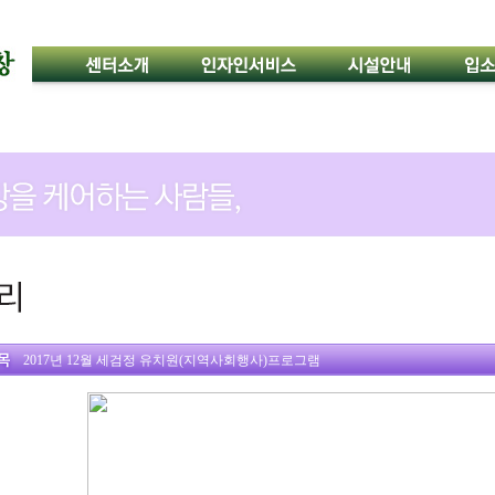
2017년 12월 세검정 유치원(지역사회행사)프로그램