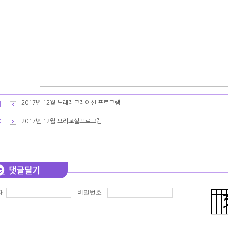
2017년 12월 노래레크레이션 프로그램
2017년 12월 요리교실프로그램
자
비밀번호