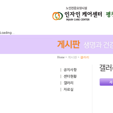
Loading...
Home
>
게시판
>
갤러리
공지사항
센터현황
갤러리
자료실