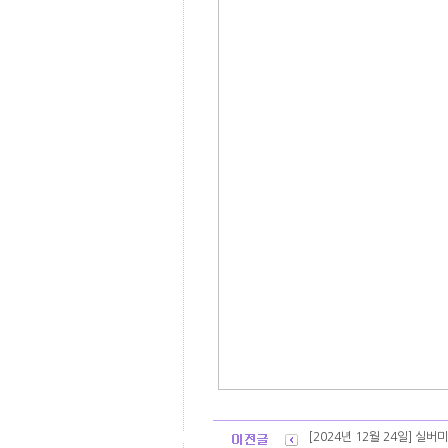
[2024년 12월 24일] 실