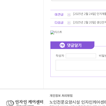
[2025년 2월 24일] 인지
[2025년 2월 20일] 생신잔
작성자
비밀