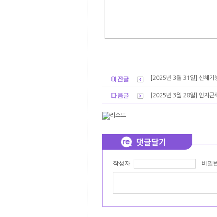
[2025년 3월 31일] 신체
[2025년 3월 28일] 인지
작성자
비밀