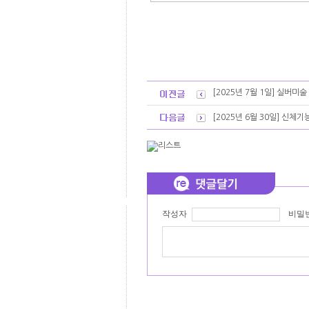
[2025년 7월 1일] 실버미
[2025년 6월 30일] 신체
작성자
비밀