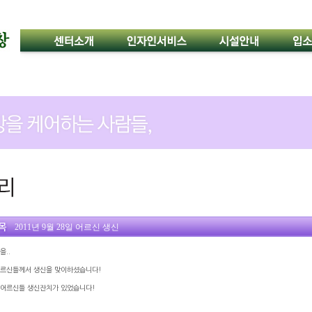
2011년 9월 28일 어르신 생신
을..
어르신들께서 생신을 맞이하셨습니다!
 어르신들 생신잔치가 있었습니다!