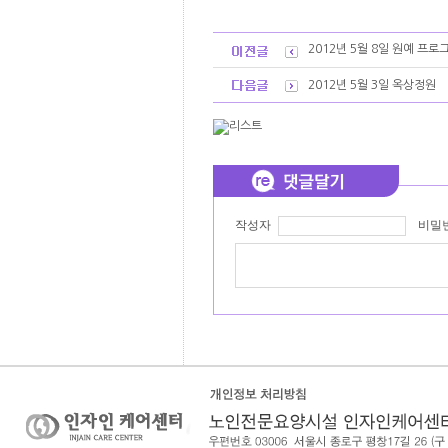
2012년 5월 8일 원예 프로
2012년 5월 3일 옥상정원
작성자
비밀