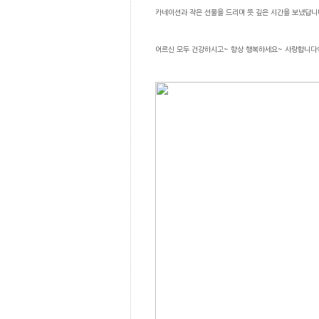
카네이션과 작은 선물을 드리며 뜻 깊은 시간을 보냈답니
어르신 모두 건강하시고~ 항상 행복하세요~ 사랑합니다