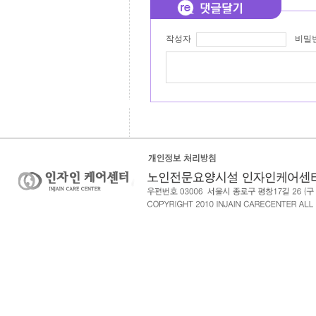
작성자
비밀