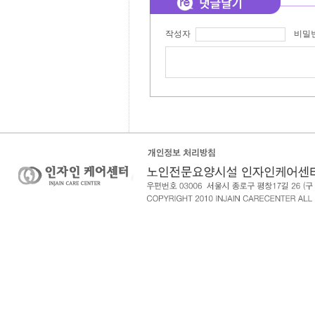
작성자
비밀