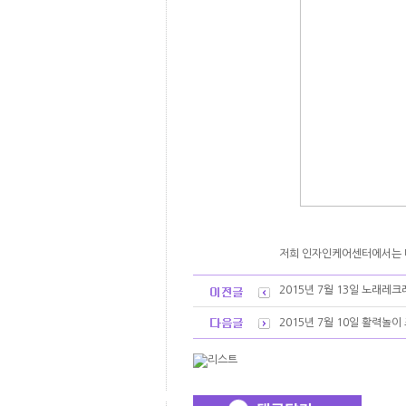
저희 인자인케어센터에서는 
2015년 7월 13일 노래레
2015년 7월 10일 활력놀