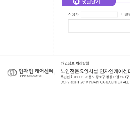
작성자
비밀