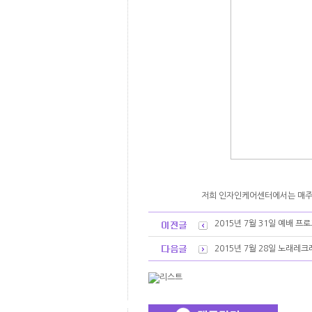
저희 인자인케어센터에서는 매주
2015년 7월 31일 예배 프
2015년 7월 28일 노래레