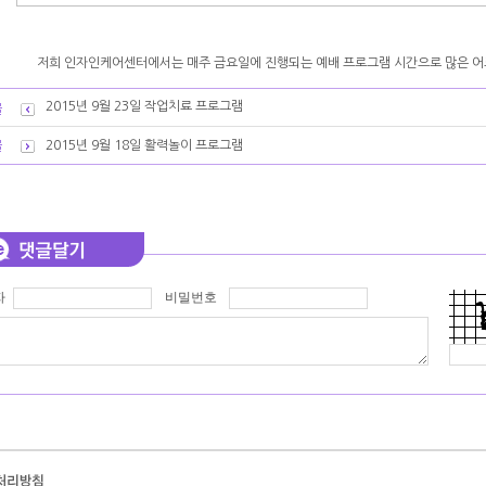
저희 인자인케어센터에서는 매주 금요일에 진행되는 예배 프로그램 시간으로 많은 
2015년 9월 23일 작업치료 프로그램
2015년 9월 18일 활력놀이 프로그램
자
비밀번호