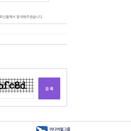
어르신들께서 참석해주셨습니다.