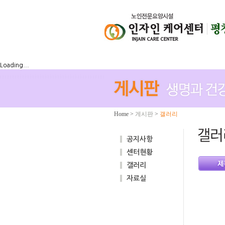
Loading...
Home
>
게시판
>
갤러리
공지사항
센터현황
갤러리
자료실