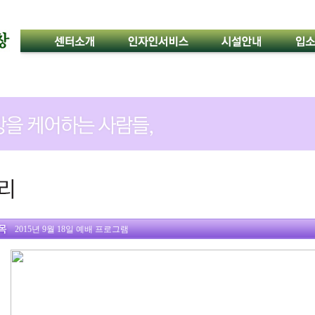
2015년 9월 18일 예배 프로그램