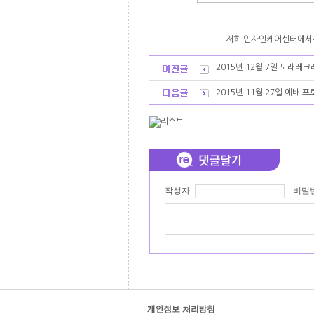
저희 인자인케어센터에서는
2015년 12월 7일 노래레
2015년 11월 27일 예배 
작성자
비밀