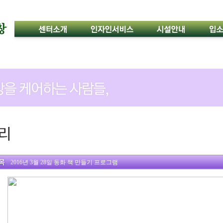
2016년 3월 28일 동화 책 만들기 프로그램