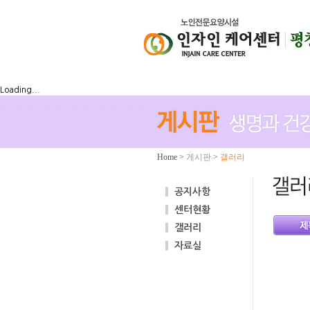
Loading...
Home
>
게시판
>
갤러리
공지사항
센터현황
갤러리
자료실