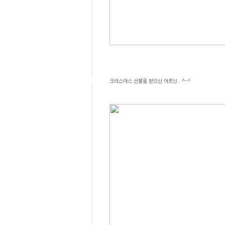
크리스마스 선물을 받으신 어르신.. ^-^