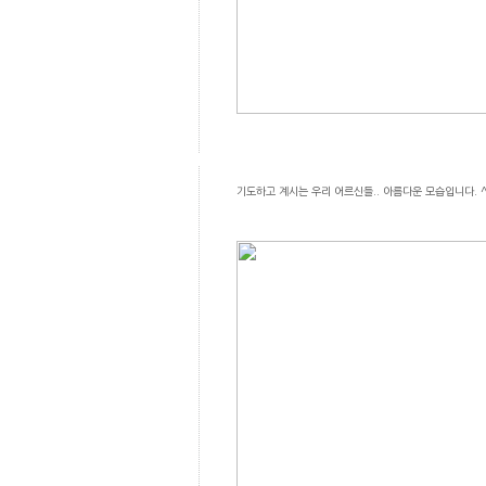
기도하고 계시는 우리 어르신들.. 아름다운 모습입니다. ^