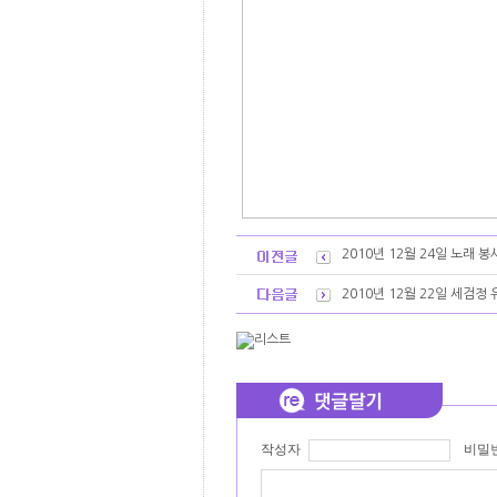
2010년 12월 24일 노래 
2010년 12월 22일 세검정
작성자
비밀