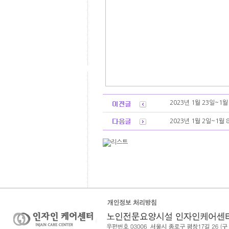
2023년 1월 23일~1
2023년 1월 2일~1월