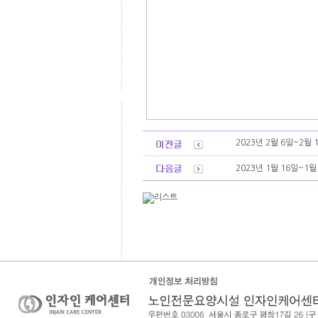
2023년 2월 6일~2월
2023년 1월 16일~1