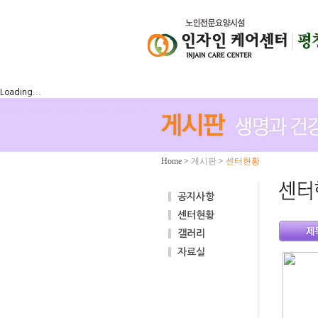
Loading...
Home
>
게시판
>
센터현황
공지사항
센터현황
갤러리
자료실