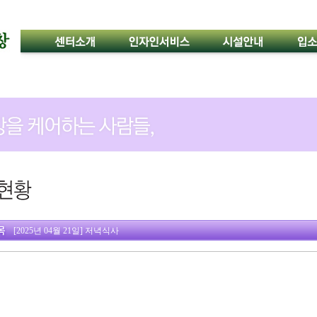
[2025년 04월 21일] 저녁식사