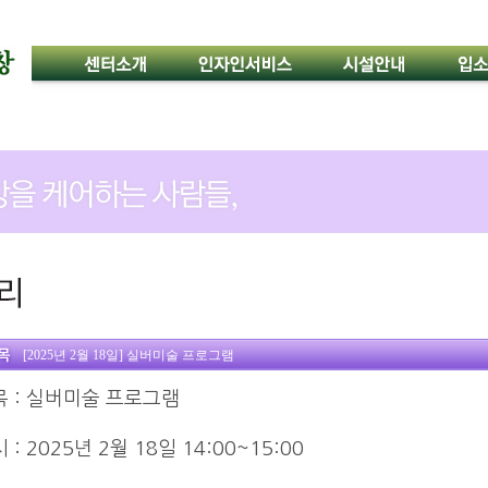
[2025년 2월 18일] 실버미술 프로그램
목
: 실버미술 프로그램
시
: 2025년
2월 18일
14:00~15:00