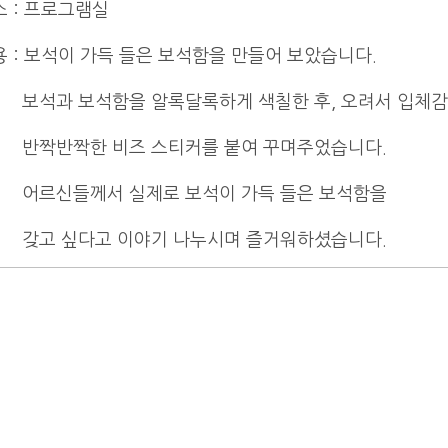
소
:
프로그램실
용
: 보석이 가득 들은 보석함을 만들어 보았습니다.
 보석함을 알록달록하게 색칠한 후, 오려서 입체감 있
반짝한 비즈 스티커를 붙여 꾸며주었습니다.
신들께서 실제로 보석이 가득 들은 보석함을
 싶다고 이야기 나누시며 즐거워하셨습니다.