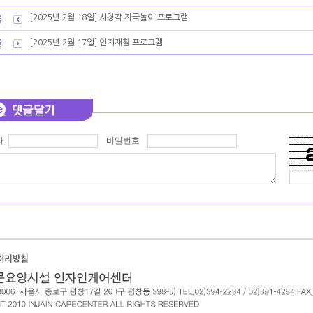
[2025년 2월 18일] 시청각 자극놀이 프로그램
[2025년 2월 17일] 인지재활 프로그램
자
비밀번호