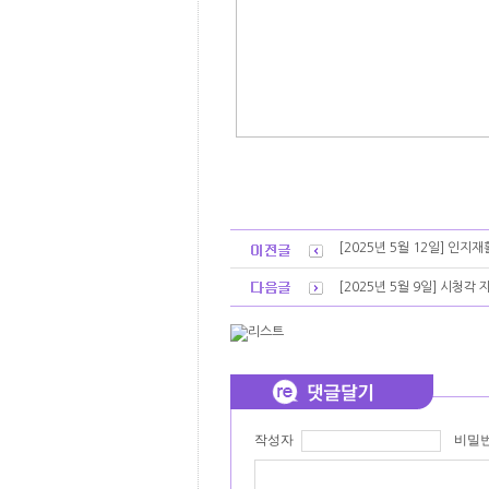
[2025년 5월 12일] 인지
[2025년 5월 9일] 시청
작성자
비밀