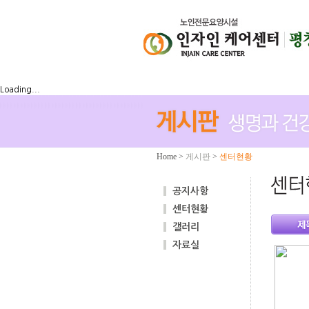
Loading...
Home
>
게시판
>
센터현황
공지사항
센터현황
갤러리
자료실