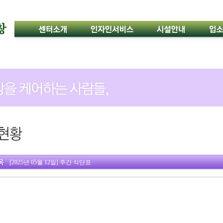
[2025년 05월 12일] 주간 식단표