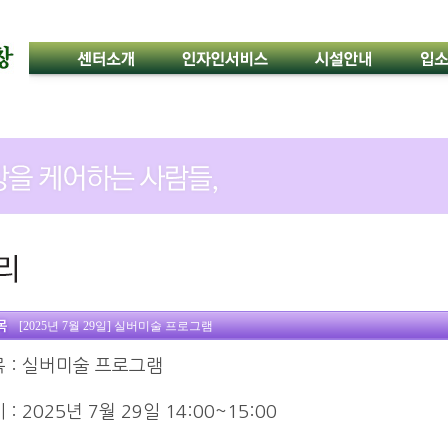
[2025년 7월 29일] 실버미술 프로그램
목
: 실버미술 프로그램
시
: 2025년
7월 29일
14:00~15:00