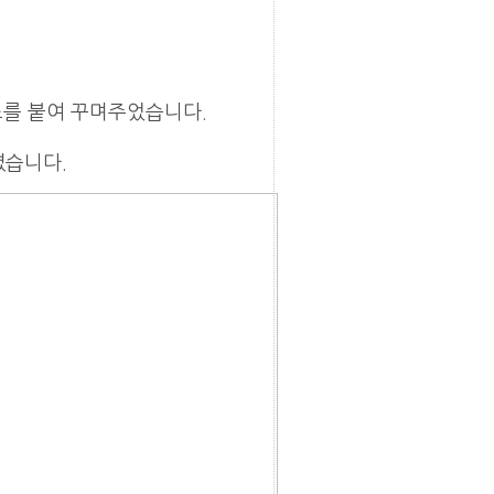
를 붙여 꾸며주었습니다.
습니다.