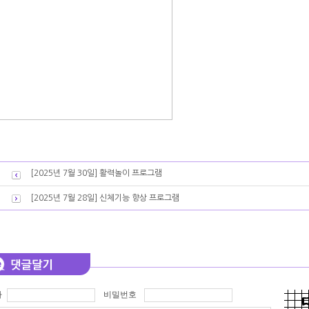
[2025년 7월 30일] 활력놀이 프로그램
[2025년 7월 28일] 신체기능 향상 프로그램
자
비밀번호