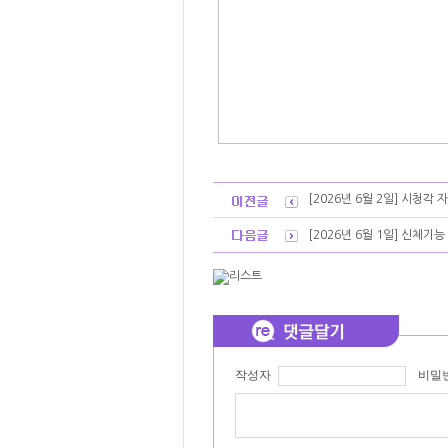
[2026년 6월 2일] 시청각
[2026년 6월 1일] 신체기
작성자
비밀