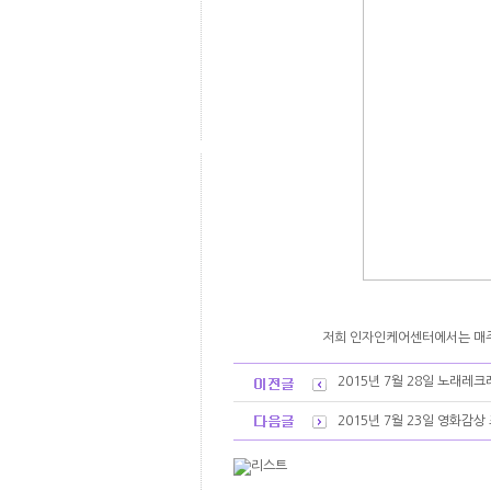
저희 인자인케어센터에서는 매주
2015년 7월 28일 노래레
2015년 7월 23일 영화감