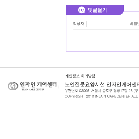
작성자
비밀