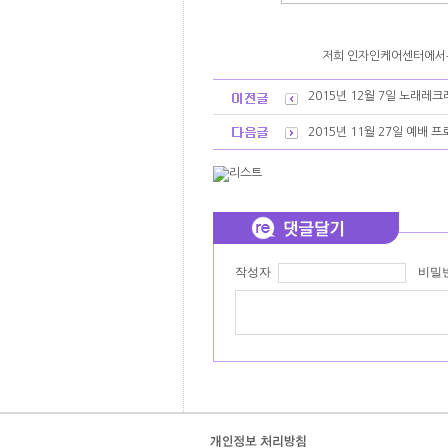
저희 인자인케어센터에서는
2015년 12월 7일 노래레
2015년 11월 27일 예배 
작성자
비밀