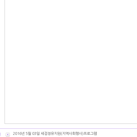
2016년 5월 03일 세검정유치원(지역사회행사)프로그램