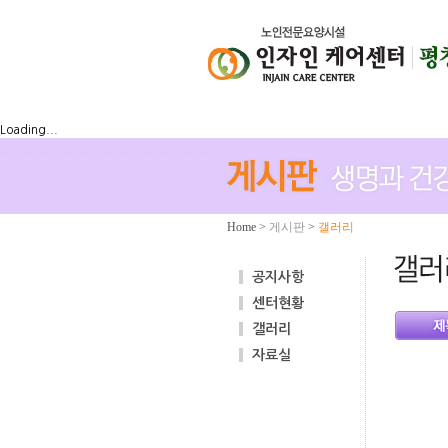
Loading...
Home
>
게시판
>
갤러리
공지사항
센터현황
갤러리
자료실