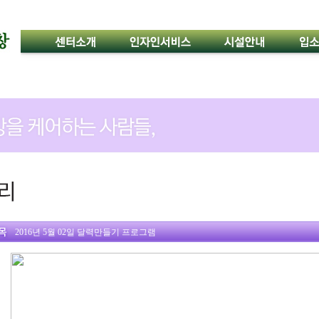
2016년 5월 02일 달력만들기 프로그램